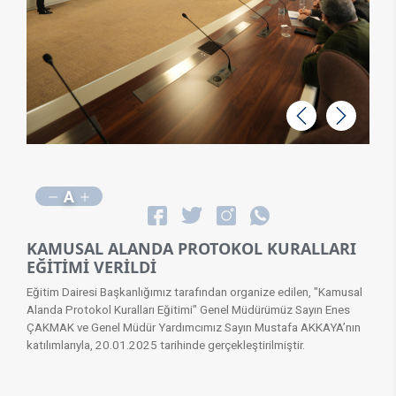
Geri
İleri
A
KAMUSAL ALANDA PROTOKOL KURALLARI
EĞİTİMİ VERİLDİ
Eğitim Dairesi Başkanlığımız tarafından organize edilen, "Kamusal
Alanda Protokol Kuralları Eğitimi" Genel Müdürümüz Sayın Enes
ÇAKMAK ve Genel Müdür Yardımcımız Sayın Mustafa AKKAYA’nın
katılımlarıyla, 20.01.2025 tarihinde gerçekleştirilmiştir.