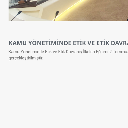
KAMU YÖNETİMİNDE ETİK VE ETİK DAVRA
Kamu Yönetiminde Etik ve Etik Davranış İlkeleri Eğitimi 2 Tem
gerçekleştirilmiştir.​