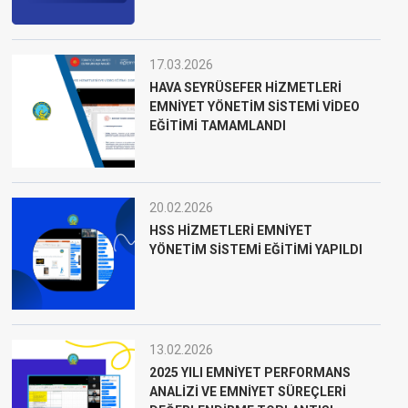
17.03.2026
HAVA SEYRÜSEFER HİZMETLERİ
EMNİYET YÖNETİM SİSTEMİ VİDEO
EĞİTİMİ TAMAMLANDI
20.02.2026
HSS HİZMETLERİ EMNİYET
YÖNETİM SİSTEMİ EĞİTİMİ YAPILDI
13.02.2026
2025 YILI EMNİYET PERFORMANS
ANALİZİ VE EMNİYET SÜREÇLERİ