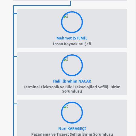
Mehmet İSTEMİL
İnsan Kaynakları Şefi
Halil İbrahim NACAR
Terminal Elektronik ve Bilgi Teknolojileri Şefliği Birim
Sorumlusu
Nuri KARAGEÇİ
Pazarlama ve Ticaret Şefliği Birim Sorumlusu