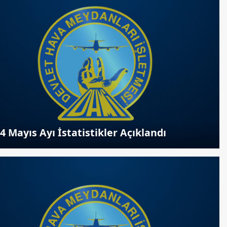
4 Mayıs Ayı İstatistikler Açıklandı