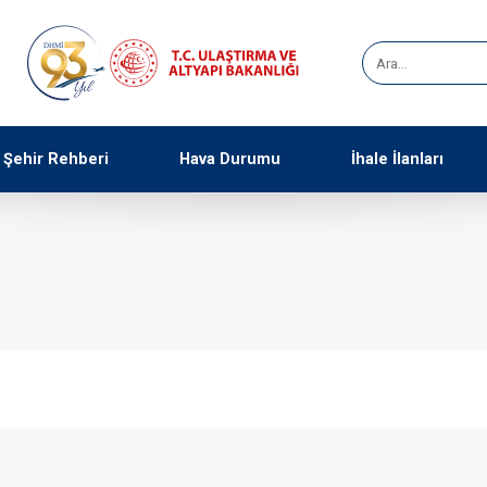
Şehir Rehberi
Hava Durumu
İhale İlanları