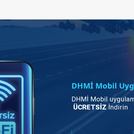
DHMİ Mobil Uyg
DHMİ Mobil uygulam
ÜCRETSİZ
İndirin