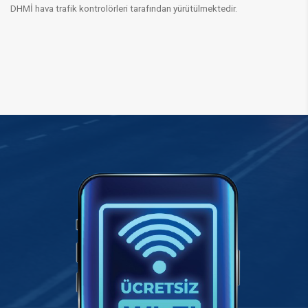
DHMİ hava trafik kontrolörleri tarafından yürütülmektedir.