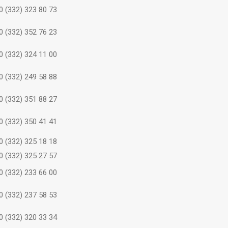
0 (332) 323 80 73
0 (332) 352 76 23
0 (332) 324 11 00
0 (332) 249 58 88
0 (332) 351 88 27
0 (332) 350 41 41
0 (332) 325 18 18
0 (332) 325 27 57
0 (332) 233 66 00
0 (332) 237 58 53
0 (332) 320 33 34