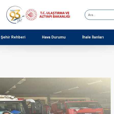
Şehir Rehberi
Hava Durumu
İhale İlanları