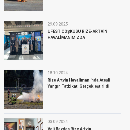
29.09.2025
UFEST COŞKUSU RİZE-ARTVİN
HAVALİMANIMIZDA
18.10.2024
Rize Artvin Havalimanı'nda Ateşli
Yangın Tatbikatı Gerçekleştirildi
03.09.2024
Vali Baydaş Rize Artvin