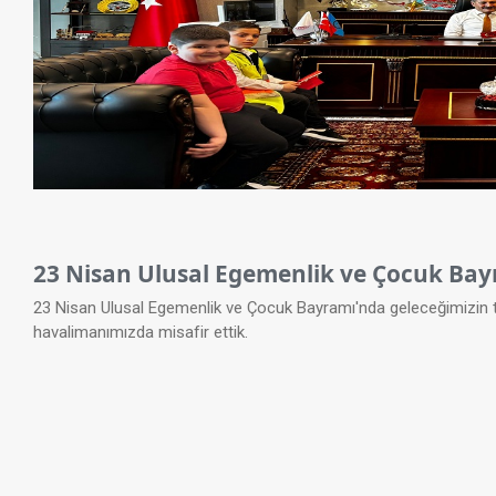
23 Nisan Ulusal Egemenlik ve Çocuk Bay
23 Nisan Ulusal Egemenlik ve Çocuk Bayramı'nda geleceğimizin tem
havalimanımızda misafir ettik.