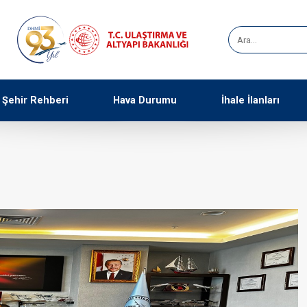
Şehir Rehberi
Hava Durumu
İhale İlanları