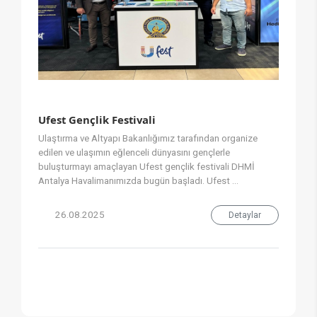
Ufest Gençlik Festivali
Ulaştırma ve Altyapı Bakanlığımız tarafından organize
edilen ve ulaşımın eğlenceli dünyasını gençlerle
buluşturmayı amaçlayan Ufest gençlik festivali DHMİ
Antalya Havalimanımızda bugün başladı. Ufest ...
26.08.2025
Detaylar