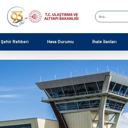
Şehir Rehberi
Hava Durumu
İhale İlanları