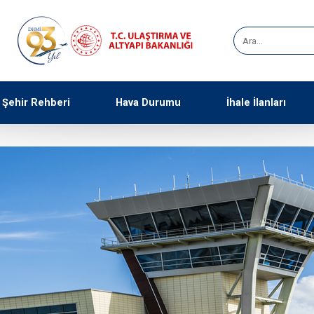
Şehir Rehberi
Hava Durumu
İhale İlanları