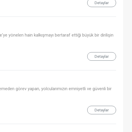
Detaylar
ye yönelen hain kalkışmayı bertaraf ettiği büyük bir dirilişin
Detaylar
eden görev yapan, yolcularımızın emniyetli ve güvenli bir
Detaylar