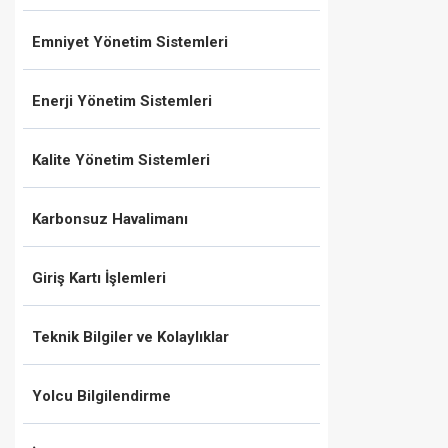
Emniyet Yönetim Sistemleri
Enerji Yönetim Sistemleri
Kalite Yönetim Sistemleri
Karbonsuz Havalimanı
Giriş Kartı İşlemleri
Teknik Bilgiler ve Kolaylıklar
Yolcu Bilgilendirme