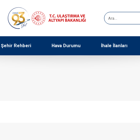
Şehir Rehberi
Hava Durumu
İhale İlanları