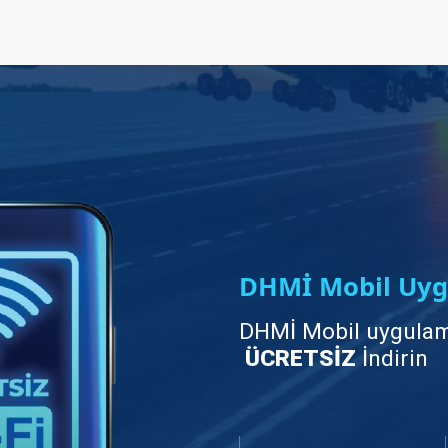
DHMİ Mobil Uyg
DHMİ Mobil uygulam
ÜCRETSİZ
İndirin