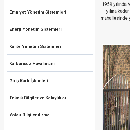
1959 yılında 
yılına kada
Emniyet Yönetim Sistemleri
mahallesinde y
Enerji Yönetim Sistemleri
Kalite Yönetim Sistemleri
Karbonsuz Havalimanı
Giriş Kartı İşlemleri
Teknik Bilgiler ve Kolaylıklar
Yolcu Bilgilendirme