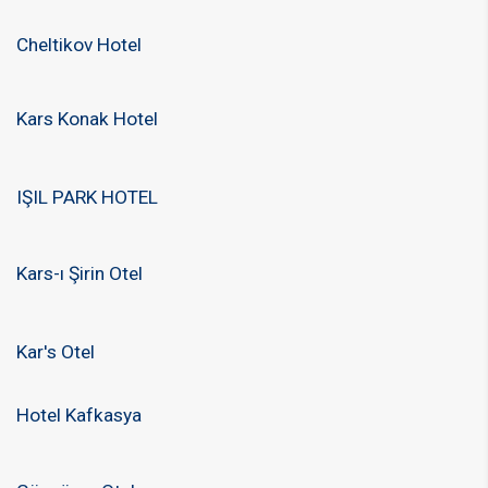
Cheltikov Hotel
Kars Konak Hotel
IŞIL PARK HOTEL
Kars-ı Şirin Otel
Kar's Otel
Hotel Kafkasya