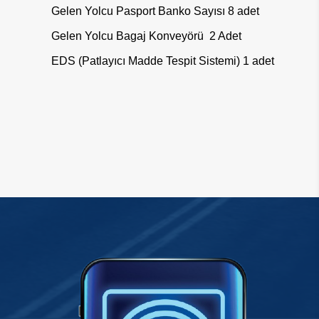
Gelen Yolcu Pasport Banko Sayısı 8 adet
Gelen Yolcu Bagaj Konveyörü 2 Adet
EDS (Patlayıcı Madde Tespit Sistemi)
1 adet
​