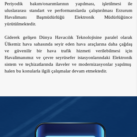
Periyodik bakım/onarımlarının yapılması, işletilmesi ile
uluslararası standart ve performanslarda çalıştırılması Erzurum
Havalimanı Başmüdürlüğü Elektronik Müdürlüğünce
yürütülmektedir.
Giderek gelişen Dünya Havacılık Teknolojisine paralel olarak
Ülkemiz hava sahasında seyir eden hava araçlarına daha çağdaş
ve güvenilir bir hava trafik hizmeti verilebilmesi için
Havalimanımız ve çevre seyrüsefer istasyonlarındaki Elektronik
sistem ve teçhizatlarında ilaveler ve modernizasyonlar yapılmış
halen bu konularla ilgili çalışmalar devam etmektedir.​​