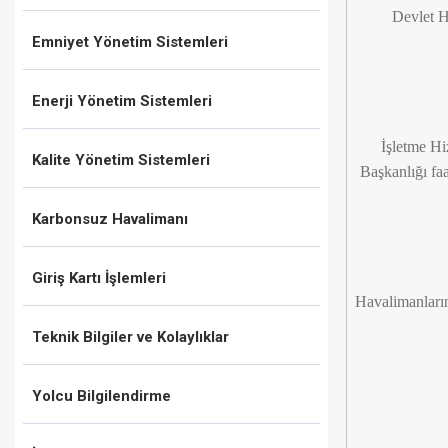
Devlet H
Emniyet Yönetim Sistemleri
Enerji Yönetim Sistemleri
İşletme Hi
Kalite Yönetim Sistemleri
Başkanlığı fa
Karbonsuz Havalimanı
Giriş Kartı İşlemleri
Havalimanların
Teknik Bilgiler ve Kolaylıklar
Yolcu Bilgilendirme